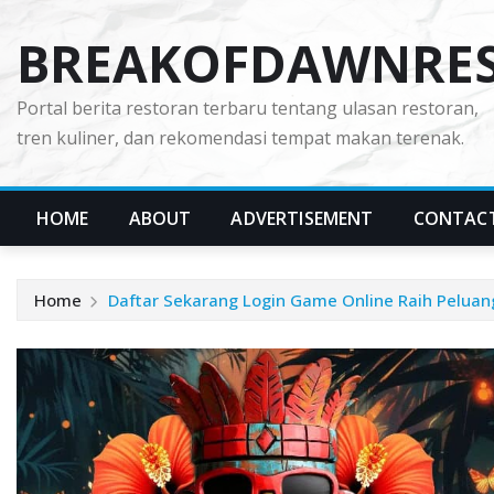
Skip
BREAKOFDAWNRE
to
content
Portal berita restoran terbaru tentang ulasan restoran,
tren kuliner, dan rekomendasi tempat makan terenak.
HOME
ABOUT
ADVERTISEMENT
CONTAC
Home
Daftar Sekarang Login Game Online Raih Peluan