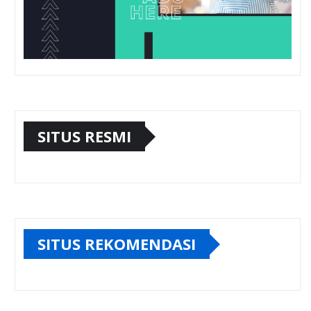
SITUS RESMI
SITUS REKOMENDASI